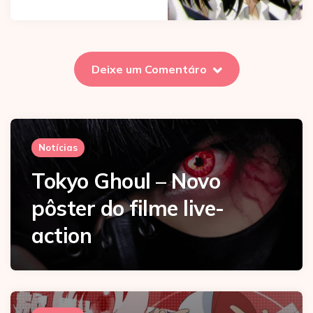
Deixe um Comentáro
Notícias
Tokyo Ghoul – Novo
pôster do filme live-
action