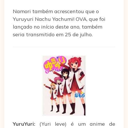
Namori também acrescentou que o
Yuruyuri Nachu Yachumi! OVA, que foi
lançado no início deste ano, também
seria transmitido em 25 de julho.
YuruYuri:
(Yuri leve) é um anime de