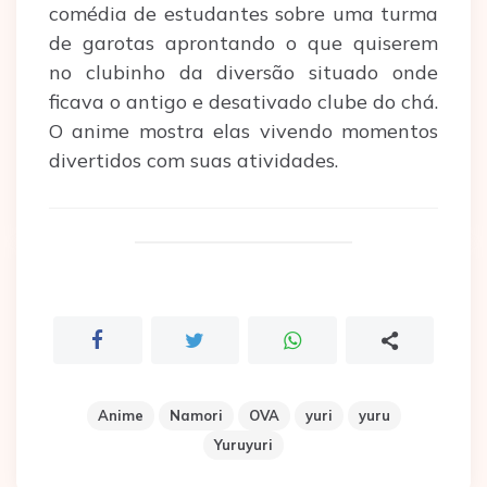
comédia de estudantes sobre uma turma
de garotas aprontando o que quiserem
no clubinho da diversão situado onde
ficava o antigo e desativado clube do chá.
O anime mostra elas vivendo momentos
divertidos com suas atividades.
Anime
Namori
OVA
yuri
yuru
Yuruyuri