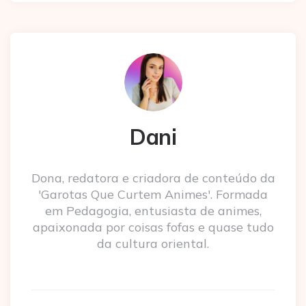
Dani
Dona, redatora e criadora de conteúdo da
'Garotas Que Curtem Animes'. Formada
em Pedagogia, entusiasta de animes,
apaixonada por coisas fofas e quase tudo
da cultura oriental.