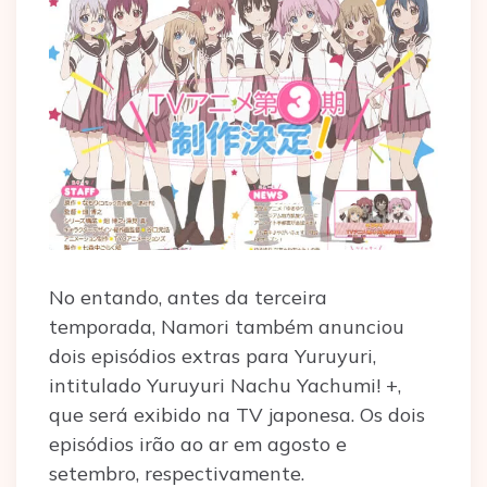
No entando, antes da terceira
temporada, Namori também anunciou
dois episódios extras para Yuruyuri,
intitulado Yuruyuri Nachu Yachumi! +,
que será exibido na TV japonesa. Os dois
episódios irão ao ar em agosto e
setembro, respectivamente.