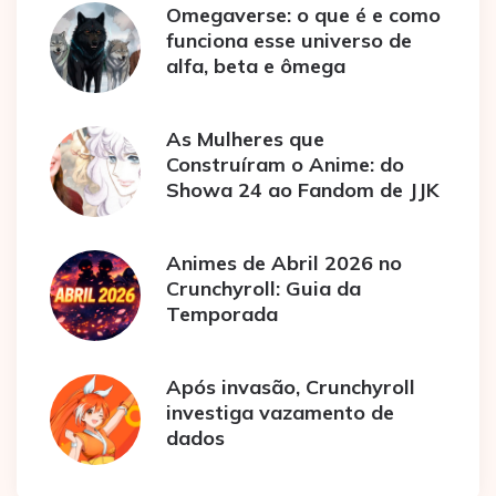
Omegaverse: o que é e como
funciona esse universo de
alfa, beta e ômega
As Mulheres que
Construíram o Anime: do
Showa 24 ao Fandom de JJK
Animes de Abril 2026 no
Crunchyroll: Guia da
Temporada
Após invasão, Crunchyroll
investiga vazamento de
dados