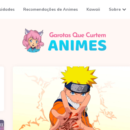
sidades
Recomendações de Animes
Kawaii
Sobre