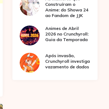
Construíram o
Anime: do Showa 24
ao Fandom de JJK
Animes de Abril
2026 no Crunchyroll:
Guia da Temporada
Após invasão,
Crunchyroll investiga
vazamento de dados