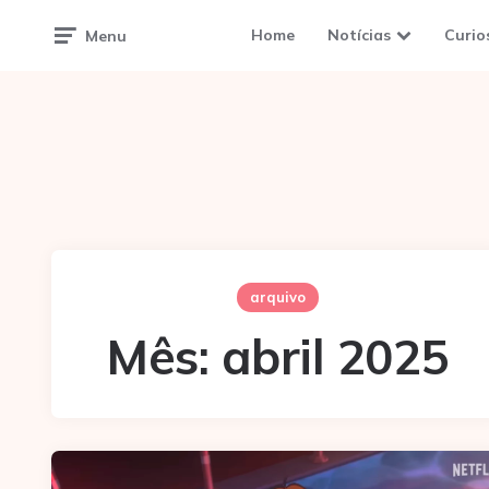
Home
Notícias
Curio
Menu
arquivo
Mês:
abril 2025