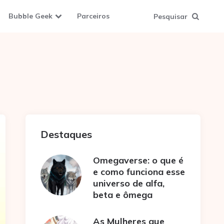
Bubble Geek
Parceiros
Pesquisar
Destaques
Omegaverse: o que é
e como funciona esse
universo de alfa,
beta e ômega
As Mulheres que