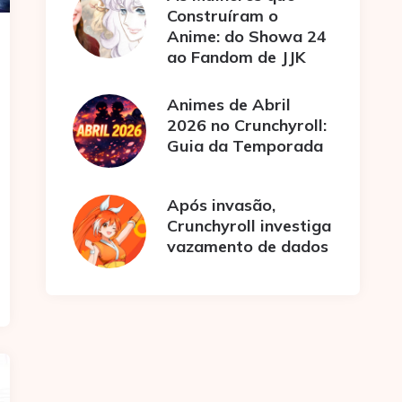
Construíram o
Anime: do Showa 24
ao Fandom de JJK
Animes de Abril
2026 no Crunchyroll:
Guia da Temporada
Após invasão,
Crunchyroll investiga
vazamento de dados