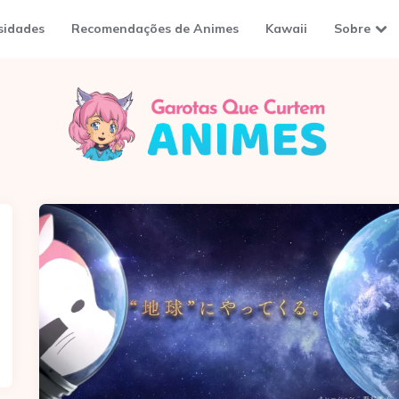
sidades
Recomendações de Animes
Kawaii
Sobre