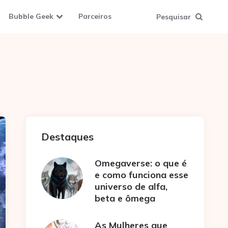
Bubble Geek
Parceiros
Pesquisar
Destaques
Omegaverse: o que é
e como funciona esse
universo de alfa,
beta e ômega
As Mulheres que