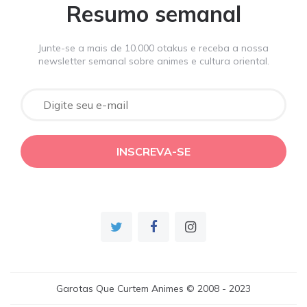
Resumo semanal
Junte-se a mais de 10.000 otakus e receba a nossa
newsletter semanal sobre animes e cultura oriental.
Garotas Que Curtem Animes © 2008 - 2023