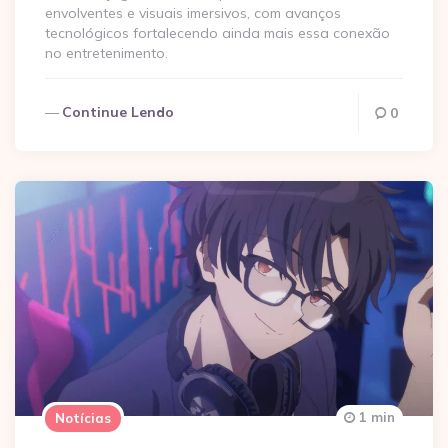
envolventes e visuais imersivos, com avanços
tecnológicos fortalecendo ainda mais essa conexão
no entretenimento.
Continue Lendo
0
1 min
Notícias