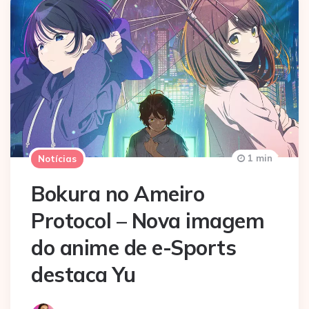
1 min
Notícias
Bokura no Ameiro
Protocol – Nova imagem
do anime de e-Sports
destaca Yu