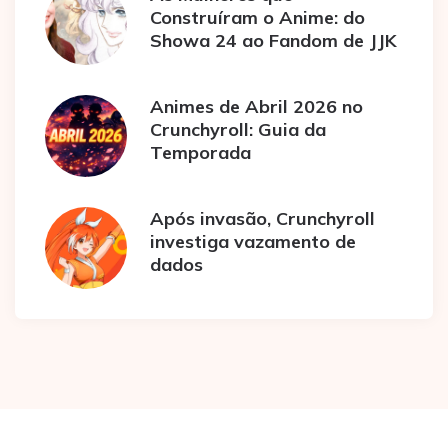
Construíram o Anime: do
Showa 24 ao Fandom de JJK
Animes de Abril 2026 no
Crunchyroll: Guia da
Temporada
Após invasão, Crunchyroll
investiga vazamento de
dados