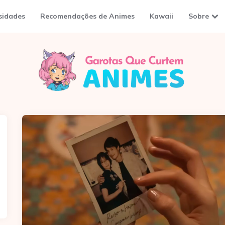
sidades
Recomendações de Animes
Kawaii
Sobre