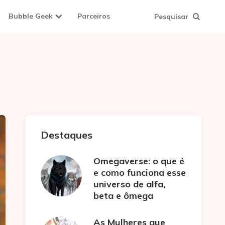
Bubble Geek
Parceiros
Pesquisar
Destaques
Omegaverse: o que é
e como funciona esse
universo de alfa,
beta e ômega
As Mulheres que