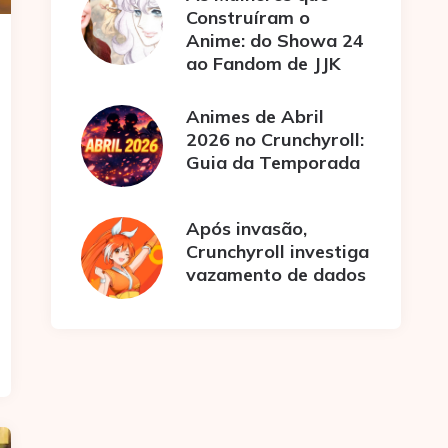
Construíram o
Anime: do Showa 24
ao Fandom de JJK
Animes de Abril
2026 no Crunchyroll:
Guia da Temporada
Após invasão,
Crunchyroll investiga
vazamento de dados